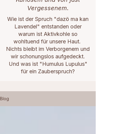
Vergessenem.
Wie ist der Spruch "dazö ma kan
Lavendel" entstanden oder
warum ist Aktivkohle so
wohltuend für unsere Haut.
Nichts bleibt im Verborgenem und
wir schonungslos aufgedeckt.
Und was ist "Humulus Lupulus"
für ein Zauberspruch?
Blog