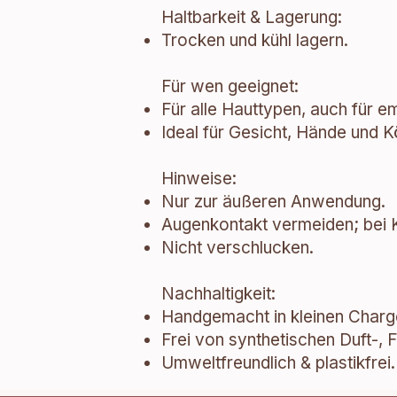
Haltbarkeit & Lagerung:
Trocken und kühl lagern.
Für wen geeignet:
Für alle Hauttypen, auch für e
Ideal für Gesicht, Hände und K
Hinweise:
Nur zur äußeren Anwendung.
Augenkontakt vermeiden; bei K
Nicht verschlucken.
Nachhaltigkeit:
Handgemacht in kleinen Charg
Frei von synthetischen Duft-, 
Umweltfreundlich & plastikfrei.