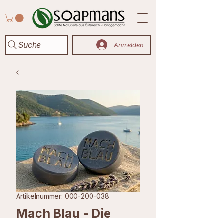
Suche
Anmelden
Artikelnummer: 000-200-038
Mach Blau - Die