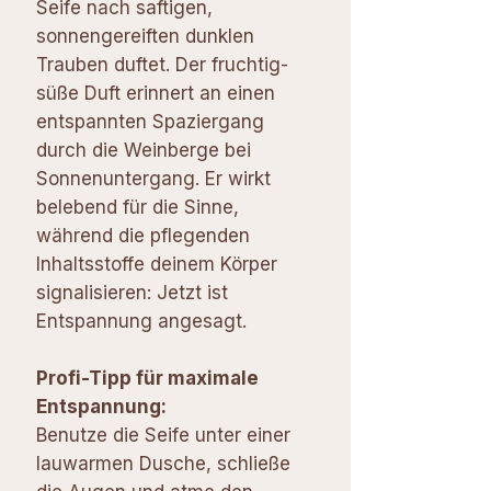
Seife nach saftigen,
sonnengereiften dunklen
Trauben duftet. Der fruchtig-
süße Duft erinnert an einen
entspannten Spaziergang
durch die Weinberge bei
Sonnenuntergang. Er wirkt
belebend für die Sinne,
während die pflegenden
Inhaltsstoffe deinem Körper
signalisieren: Jetzt ist
Entspannung angesagt.
Profi-Tipp für maximale
Entspannung:
Benutze die Seife unter einer
lauwarmen Dusche, schließe