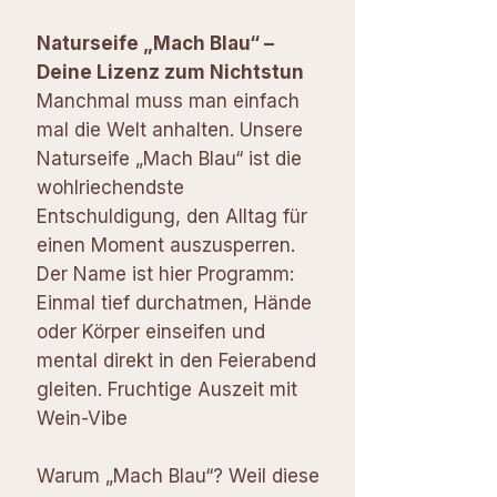
Naturseife „Mach Blau“ –
Deine Lizenz zum Nichtstun
Manchmal muss man einfach
mal die Welt anhalten. Unsere
Naturseife „Mach Blau“ ist die
wohlriechendste
Entschuldigung, den Alltag für
einen Moment auszusperren.
Der Name ist hier Programm:
Einmal tief durchatmen, Hände
oder Körper einseifen und
mental direkt in den Feierabend
gleiten. Fruchtige Auszeit mit
Wein-Vibe
Warum „Mach Blau“? Weil diese