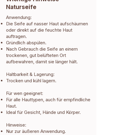
Naturseife
Anwendung:
Die Seife auf nasser Haut aufschäumen
oder direkt auf die feuchte Haut
auftragen.
Gründlich abspülen.
Nach Gebrauch die Seife an einem
trockenen, gut belüfteten Ort
aufbewahren, damit sie länger hält.
Haltbarkeit & Lagerung:
Trocken und kühl lagern.
Für wen geeignet:
Für alle Hauttypen, auch für empfindliche
Haut.
Ideal für Gesicht, Hände und Körper.
Hinweise:
Nur zur äußeren Anwendung.