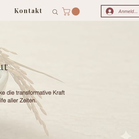
Kontakt
Anmelden
ut
ke die transformative Kraft
e aller Zeiten.