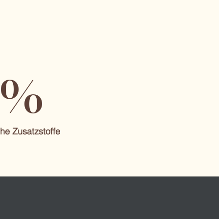
%
he Zusatzstoffe