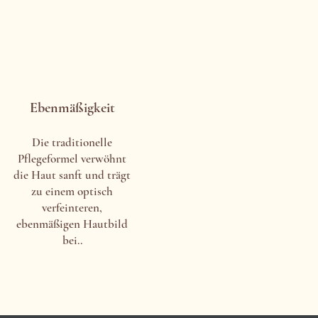
Ebenmäßigkeit
Die traditionelle
Pflegeformel verwöhnt
die Haut sanft und trägt
zu einem optisch
verfeinteren,
ebenmäßigen Hautbild
bei..