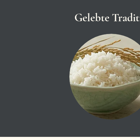
Gelebte Tradit