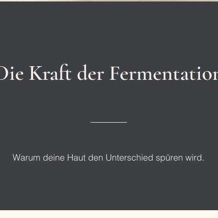
Die Kraft der Fermentatio
Warum deine Haut den Unterschied spüren wird.