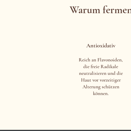
Warum ferment
Antioxidativ
Reich an Flavonoiden,
die freie Radikale
neutralisieren und die
Haut vor vorzeitiger
Alterung schützen
können.