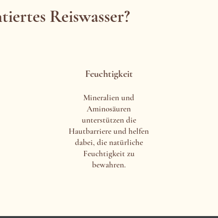
iertes Reiswasser?
Feuchtigkeit
Mineralien und
Aminosäuren
unterstützen die
Hautbarriere und helfen
dabei, die natürliche
Feuchtigkeit zu
bewahren.