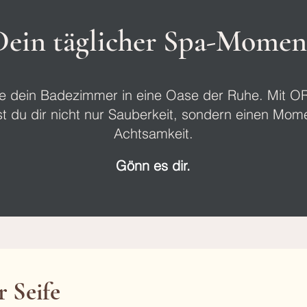
Dein täglicher Spa-Momen
e dein Badezimmer in eine Oase der Ruhe. Mit O
t du dir nicht nur Sauberkeit, sondern einen Mom
Achtsamkeit.
Gönn es dir.
 Seife