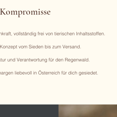
e Kompromisse
raft, vollständig frei von tierischen Inhaltsstoffen.
 Konzept vom Sieden bis zum Versand.
tur und Verantwortung für den Regenwald.
argen liebevoll in Österreich für dich gesiedet.