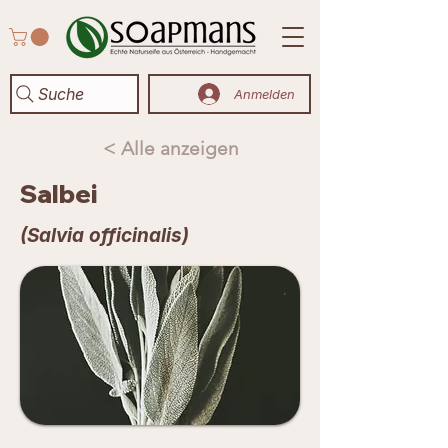
Suche
Anmelden
< Alle anzeigen
Salbei
(Salvia officinalis)