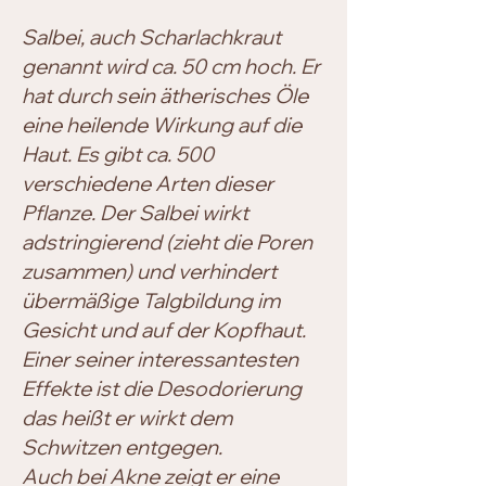
Salbei, auch Scharlachkraut
genannt wird ca. 50 cm hoch. Er
hat durch sein ätherisches Öle
eine heilende Wirkung auf die
Haut. Es gibt ca. 500
verschiedene Arten dieser
Pflanze. Der Salbei wirkt
adstringierend (zieht die Poren
zusammen) und verhindert
übermäßige Talgbildung im
Gesicht und auf der Kopfhaut.
Einer seiner interessantesten
Effekte ist die Desodorierung
das heißt er wirkt dem
Schwitzen entgegen.
Auch bei Akne zeigt er eine