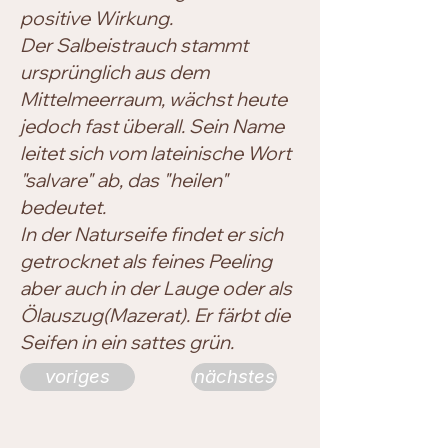
positive Wirkung.
Der Salbeistrauch stammt
ursprünglich aus dem
Mittelmeerraum, wächst heute
jedoch fast überall. Sein Name
leitet sich vom lateinische Wort
"salvare" ab, das "heilen"
bedeutet.
In der Naturseife findet er sich
getrocknet als feines Peeling
aber auch in der Lauge oder als
Ölauszug(Mazerat). Er färbt die
Seifen in ein sattes grün.
voriges
nächstes