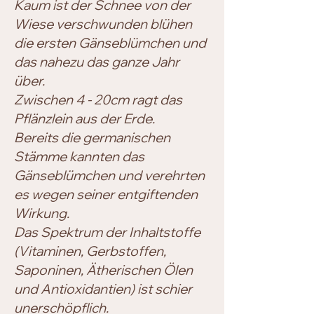
Kaum ist der Schnee von der
Wiese verschwunden blühen
die ersten Gänseblümchen und
das nahezu das ganze Jahr
über.
Zwischen 4 - 20cm ragt das
Pflänzlein aus der Erde.
Bereits die germanischen
Stämme kannten das
Gänseblümchen und verehrten
es wegen seiner entgiftenden
Wirkung.
Das Spektrum der Inhaltstoffe
(Vitaminen, Gerbstoffen,
Saponinen, Ätherischen Ölen
und Antioxidantien) ist schier
unerschöpflich.