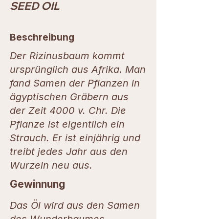
SEED OIL
Beschreibung
Der Rizinusbaum kommt
ursprünglich aus Afrika. Man
fand Samen der Pflanzen in
ägyptischen Gräbern aus
der Zeit 4000 v. Chr. Die
Pflanze ist eigentlich ein
Strauch. Er ist einjährig und
treibt jedes Jahr aus den
Wurzeln neu aus.
Gewinnung
Das Öl wird aus den Samen
des Wunderbaumes