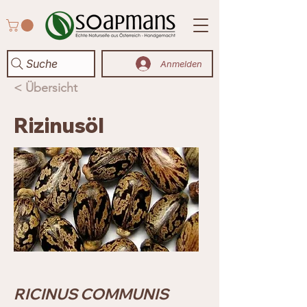
Suche
Anmelden
< Übersicht
Rizinusöl
RICINUS COMMUNIS