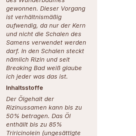
gewonnen. Dieser Vorgang
ist verhältnismäßig
aufwendig, da nur der Kern
und nicht die Schalen des
Samens verwendet werden
darf. In den Schalen steckt
nämlich Rizin und seit
Breaking Bad weiß glaube
ich jeder was das ist.
Inhaltsstoffe
Der Ölgehalt der
Rizinussamen kann bis zu
50% betragen. Das Öl
enthällt bis zu 85%
Triricinolein (ungesättlgte