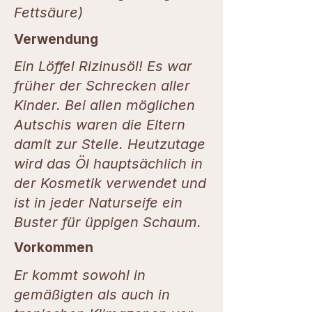
Fettsäure)
Verwendung
Ein Löffel Rizinusöl! Es war
früher der Schrecken aller
Kinder. Bei allen möglichen
Autschis waren die Eltern
damit zur Stelle. Heutzutage
wird das Öl hauptsächlich in
der Kosmetik verwendet und
ist in jeder Naturseife ein
Buster für üppigen Schaum.
Vorkommen
Er kommt sowohl in
gemäßigten als auch in