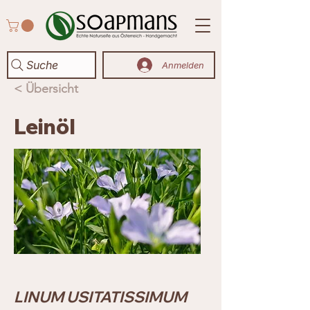
Suche
Anmelden
< Übersicht
Leinöl
LINUM USITATISSIMUM