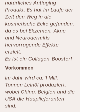
natürliches Antiaging-
Produkt. Es hat im Laufe der
Zeit den Weg in die
kosmetische Ecke gefunden,
da es bei Ekzemen, Akne
und Neurodermitis
hervorragende Effekte
erzielt.
Es ist ein Collagen-Booster!
Vorkommen
im Jahr wird ca. 1 Mill.
Tonnen Leinöl produziert,
wobei China, Belgien und die
USA die Hauplieferanten
sind.