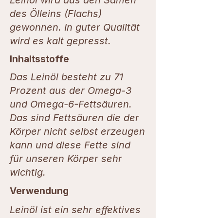
des Ölleins (Flachs)
gewonnen. In guter Qualität
wird es kalt gepresst.
Inhaltsstoffe
Das Leinöl besteht zu 71
Prozent aus der Omega-3
und Omega-6-Fettsäuren.
Das sind Fettsäuren die der
Körper nicht selbst erzeugen
kann und diese Fette sind
für unseren Körper sehr
wichtig.
Verwendung
Leinöl ist ein sehr effektives